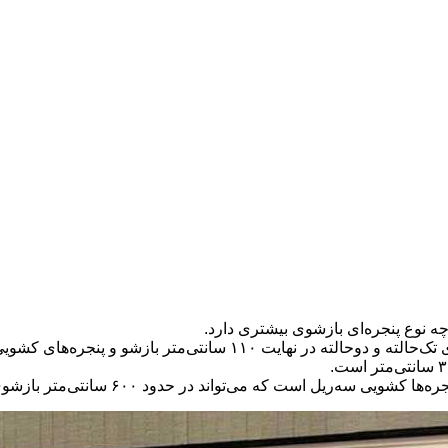
ید چه نوع پنجره‌ای بازشوی بیشتری دارد.
ویی و فولکسی uPVC ، نهایتاً ۱۵۰ سانتی‌متر بازشو دارند.
ست که می‌تواند در حدود ۶۰۰ سانتی‌متر بازشوی مفید ایجاد کند.