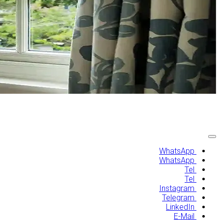
اتصل بنا
WhatsApp
WhatsApp
Tel
Tel
Instagram
Telegram
LinkedIn
E-Mail