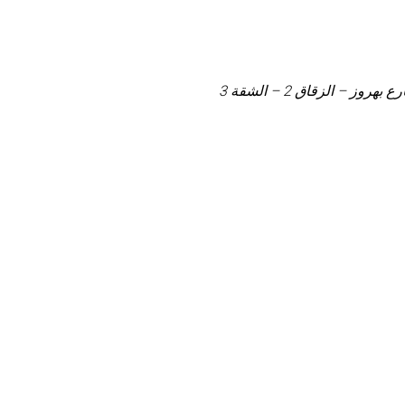
 الزقاق 2 – الشقة 3