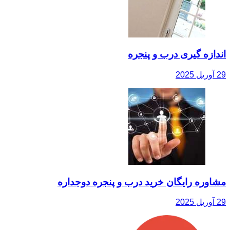
اندازه گیری درب و پنجره
29 آوریل 2025
مشاوره رایگان خرید درب و پنجره دوجداره
29 آوریل 2025