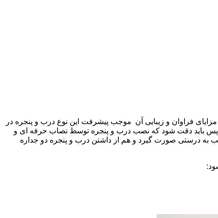
دیهی است زیرا مزایای فراوان و زیبایی آن موجب پیشرفت این نوع درب و پنجره در
د پس باید دقت شود که نصب درب و پنجره توسط نصاب حرفه ای و
ب به درستی صورت گیرد و هم از داشتن درب و پنجره دو جداره
ود: