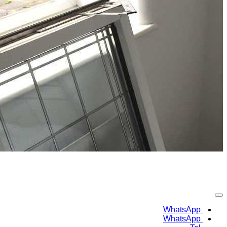
نصب درب و پنجره دوجداره
WhatsApp
WhatsApp